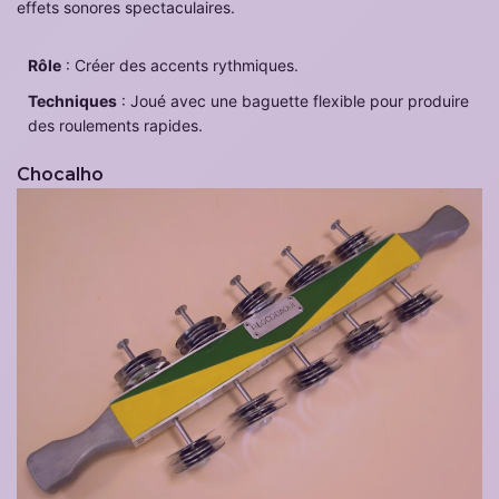
effets sonores spectaculaires.
Rôle
: Créer des accents rythmiques.
Techniques
: Joué avec une baguette flexible pour produire
des roulements rapides.
Chocalho