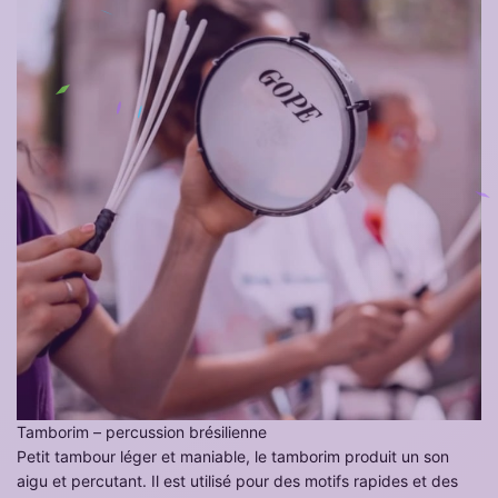
Tamborim – percussion brésilienne
Petit tambour léger et maniable, le tamborim produit un son
aigu et percutant. Il est utilisé pour des motifs rapides et des