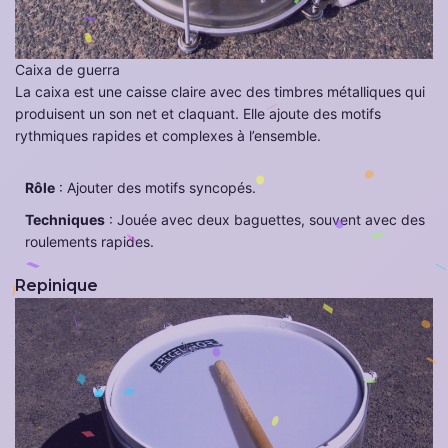
Caixa de guerra
La caixa est une caisse claire avec des timbres métalliques qui
produisent un son net et claquant. Elle ajoute des motifs
rythmiques rapides et complexes à l’ensemble.
Rôle
: Ajouter des motifs syncopés.
Techniques
: Jouée avec deux baguettes, souvent avec des
roulements rapides.
Repinique