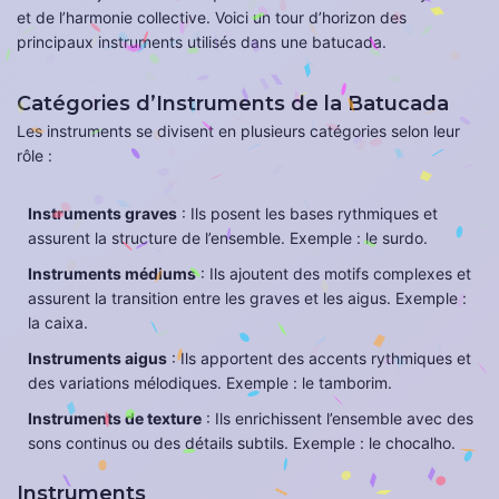
et de l’harmonie collective. Voici un tour d’horizon des
principaux instruments utilisés dans une batucada.
Catégories d’Instruments de la Batucada
Les instruments se divisent en plusieurs catégories selon leur
rôle :
Instruments graves
: Ils posent les bases rythmiques et
assurent la structure de l’ensemble. Exemple : le surdo.
Instruments médiums
: Ils ajoutent des motifs complexes et
assurent la transition entre les graves et les aigus. Exemple :
la caixa.
Instruments aigus
: Ils apportent des accents rythmiques et
des variations mélodiques. Exemple : le tamborim.
Instruments de texture
: Ils enrichissent l’ensemble avec des
sons continus ou des détails subtils. Exemple : le chocalho.
Instruments