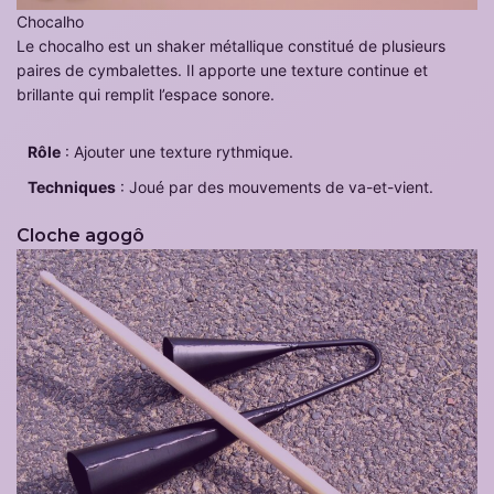
Chocalho
Le chocalho est un shaker métallique constitué de plusieurs
paires de cymbalettes. Il apporte une texture continue et
brillante qui remplit l’espace sonore.
Rôle
: Ajouter une texture rythmique.
Techniques
: Joué par des mouvements de va-et-vient.
Cloche agogô