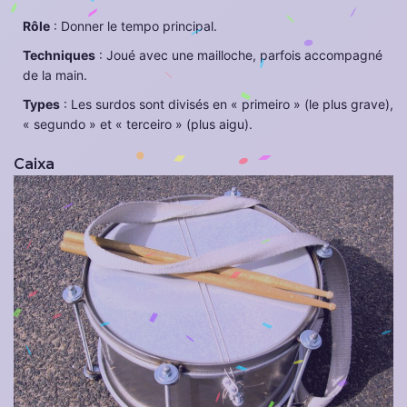
Rôle
: Donner le tempo principal.
Techniques
: Joué avec une mailloche, parfois accompagné
de la main.
Types
: Les surdos sont divisés en « primeiro » (le plus grave),
« segundo » et « terceiro » (plus aigu).
Caixa