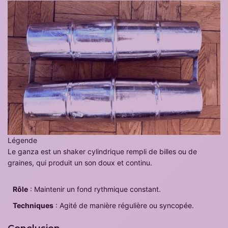
Légende
Le ganza est un shaker cylindrique rempli de billes ou de
graines, qui produit un son doux et continu.
Rôle
: Maintenir un fond rythmique constant.
Techniques
: Agité de manière régulière ou syncopée.