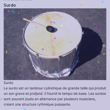
Surdo
Surdo
Le surdo est un tambour cylindrique de grande taille qui produit
un son grave et profond. Il fournit le tempo de base. Les surdos
sont souvent joués en alternance par plusieurs musiciens,
créant une structure rythmique puissante.