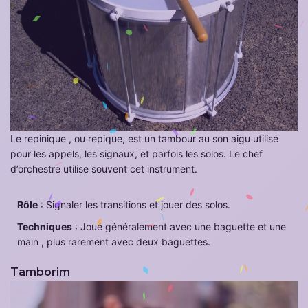
Le repinique , ou repique, est un tambour au son aigu utilisé
pour les appels, les signaux, et parfois les solos. Le chef
d’orchestre utilise souvent cet instrument.
Rôle
: Signaler les transitions et jouer des solos.
Techniques
: Joué généralement avec une baguette et une
main , plus rarement avec deux baguettes.
Tamborim