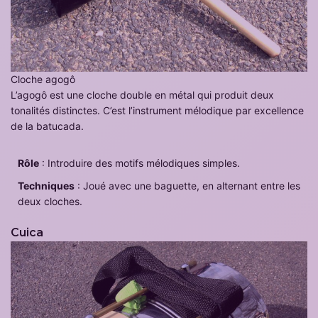
Cloche agogô
L’agogô est une cloche double en métal qui produit deux
tonalités distinctes. C’est l’instrument mélodique par excellence
de la batucada.
Rôle
: Introduire des motifs mélodiques simples.
Techniques
: Joué avec une baguette, en alternant entre les
deux cloches.
Cuica