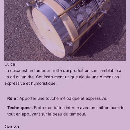
Cuica
La cuica est un tambour frotté qui produit un son semblable à
un cri ou un rire. Cet instrument unique ajoute une dimension
expressive et humoristique.
Rôle
: Apporter une touche mélodique et expressive.
Techniques
: Frotter un bâton interne avec un chiffon humide
tout en appuyant sur la peau du tambour.
Ganza