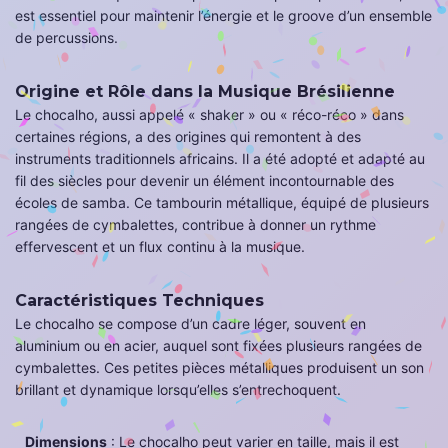
est essentiel pour maintenir l’énergie et le groove d’un ensemble
de percussions.
Origine et Rôle dans la Musique Brésilienne
Le chocalho, aussi appelé « shaker » ou « réco-réco » dans
certaines régions, a des origines qui remontent à des
instruments traditionnels africains. Il a été adopté et adapté au
fil des siècles pour devenir un élément incontournable des
écoles de samba. Ce tambourin métallique, équipé de plusieurs
rangées de cymbalettes, contribue à donner un rythme
effervescent et un flux continu à la musique.
Caractéristiques Techniques
Le chocalho se compose d’un cadre léger, souvent en
aluminium ou en acier, auquel sont fixées plusieurs rangées de
cymbalettes. Ces petites pièces métalliques produisent un son
brillant et dynamique lorsqu’elles s’entrechoquent.
Dimensions
: Le chocalho peut varier en taille, mais il est