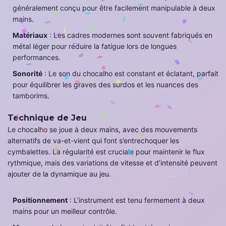
généralement conçu pour être facilement manipulable à deux
mains.
Matériaux
: Les cadres modernes sont souvent fabriqués en
métal léger pour réduire la fatigue lors de longues
performances.
Sonorité
: Le son du chocalho est constant et éclatant, parfait
pour équilibrer les graves des surdos et les nuances des
tamborims.
Technique de Jeu
Le chocalho se joue à deux mains, avec des mouvements
alternatifs de va-et-vient qui font s’entrechoquer les
cymbalettes. La régularité est cruciale pour maintenir le flux
rythmique, mais des variations de vitesse et d’intensité peuvent
ajouter de la dynamique au jeu.
Positionnement
: L’instrument est tenu fermement à deux
mains pour un meilleur contrôle.