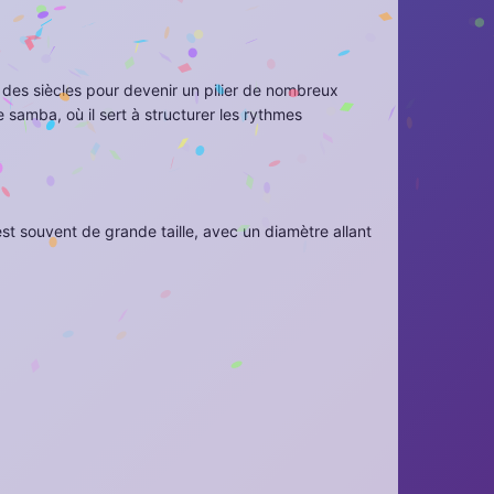
l des siècles pour devenir un pilier de nombreux
 samba, où il sert à structurer les rythmes
t souvent de grande taille, avec un diamètre allant