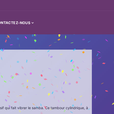
ONTACTEZ-NOUS
if qui fait vibrer le samba. Ce tambour cylindrique, à